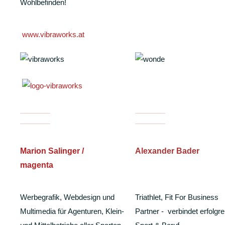
Wohlbefinden!
www.vibraworks.at
Marion Salinger /
Alexander Bader
magenta
Werbegrafik, Webdesign und
Triathlet, Fit For Business
Multimedia für Agenturen, Klein-
Partner - verbindet erfolgre