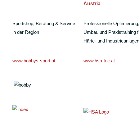
Austria
Sportshop, Beratung & Service
Professionelle Optimierung
in der Region
Umbau und Praxistraining f
Härte- und Industrieanlage
www.bobbys-sport.at
www.hsa-tec.at