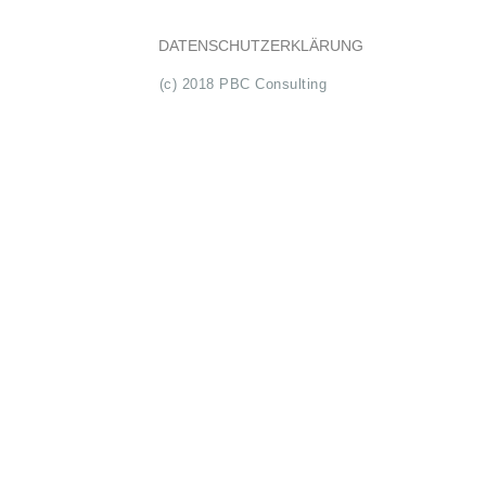
DATENSCHUTZERKLÄRUNG
(c) 2018 PBC Consulting